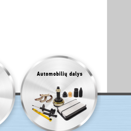
Automobilių dalys